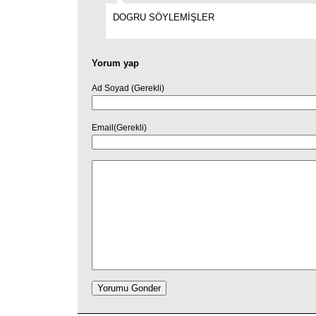
DOGRU SÖYLEMİŞLER
Yorum yap
Ad Soyad (Gerekli)
Email(Gerekli)