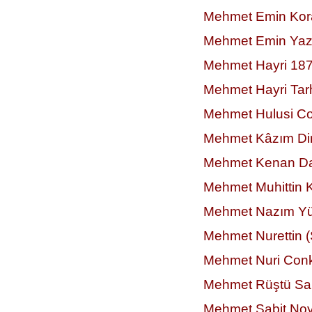
Mehmet Emin Kor
Mehmet Emin Yaz
Mehmet Hayri 187
Mehmet Hayri Tar
Mehmet Hulusi C
Mehmet Kâzım Dir
Mehmet Kenan Da
Mehmet Muhittin K
Mehmet Nazım Yü
Mehmet Nurettin (
Mehmet Nuri Conk
Mehmet Rüştü Sa
Mehmet Sabit No