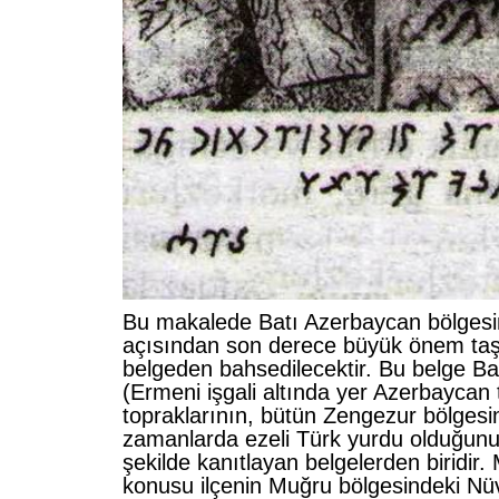
Bu makalede Batı Azerbaycan bölgesin
açısından son derece büyük önem taşı
belgeden bahsedilecektir. Bu belge B
(Ermeni işgali altında yer Azerbaycan 
topraklarının, bütün Zengezur bölgesi
zamanlarda ezeli Türk yurdu olduğunu 
şekilde kanıtlayan belgelerden biridir.
konusu ilçenin Muğru bölgesindeki Nü