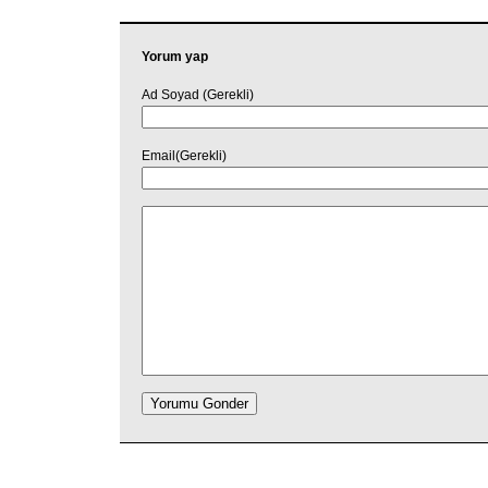
Yorum yap
Ad Soyad (Gerekli)
Email(Gerekli)