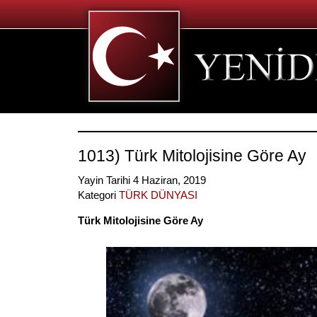
1013) Türk Mitolojisine Göre Ay
Yayin Tarihi 4 Haziran, 2019
Kategori
TÜRK DÜNYASI
Türk Mitolojisine Göre Ay