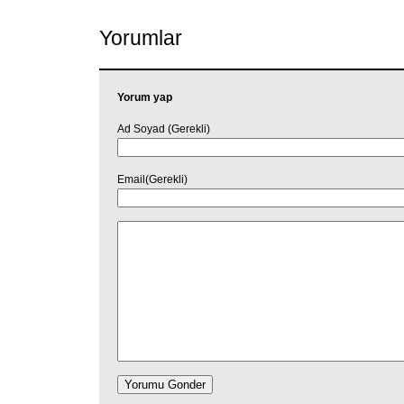
Link
Yorumlar
Yorum yap
Ad Soyad (Gerekli)
Email(Gerekli)