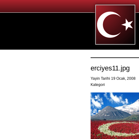
erciyes11.jpg
Yayin Tarihi 19 Ocak, 2008
Kategori