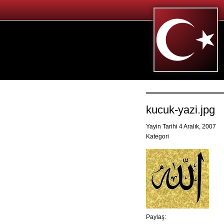
kucuk-yazi.jpg
Yayin Tarihi 4 Aralık, 2007
Kategori
Paylaş: