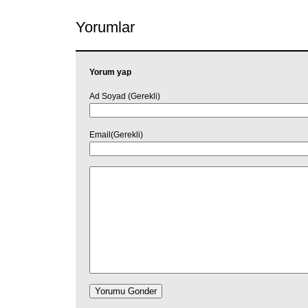
Yorumlar
Yorum yap
Ad Soyad (Gerekli)
Email(Gerekli)