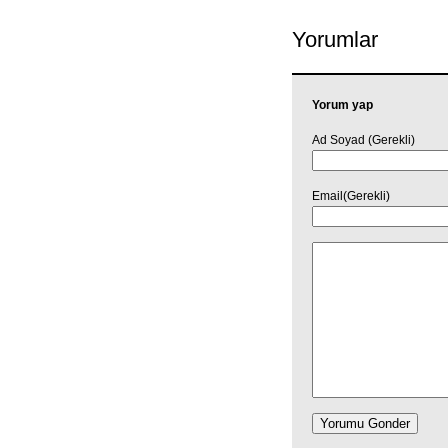
Yorumlar
Yorum yap
Ad Soyad (Gerekli)
Email(Gerekli)