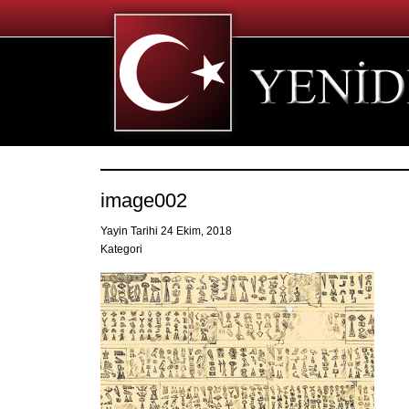
image002
Yayin Tarihi 24 Ekim, 2018
Kategori