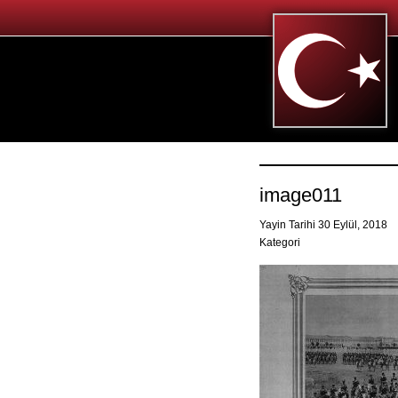
image011
Yayin Tarihi 30 Eylül, 2018
Kategori