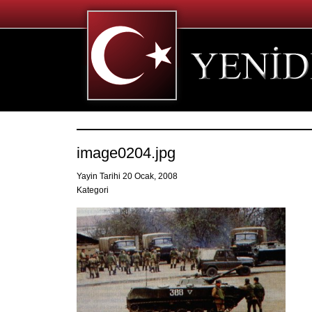
image0204.jpg
Yayin Tarihi 20 Ocak, 2008
Kategori