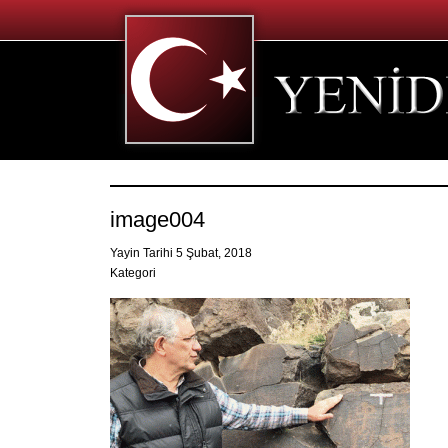
image004
Yayin Tarihi 5 Şubat, 2018
Kategori