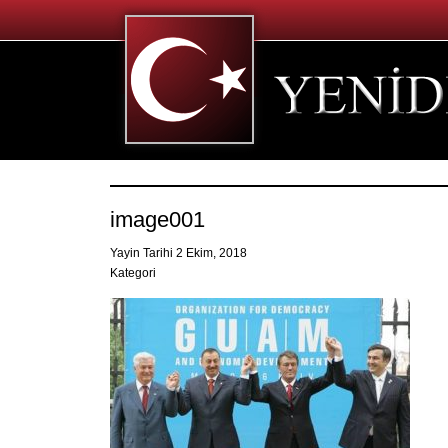
image001
Yayin Tarihi 2 Ekim, 2018
Kategori