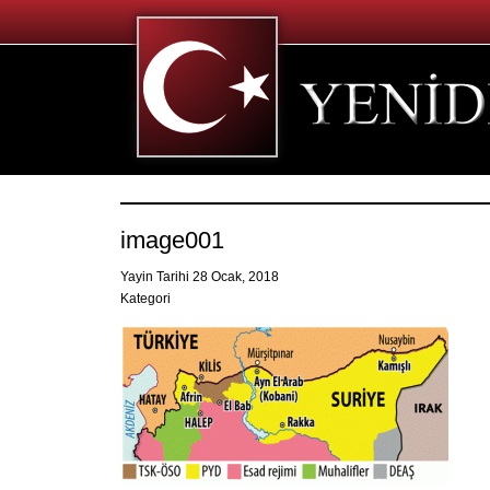
image001
Yayin Tarihi 28 Ocak, 2018
Kategori