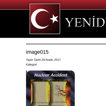
image015
Yayin Tarihi 28 Aralık, 2017
Kategori