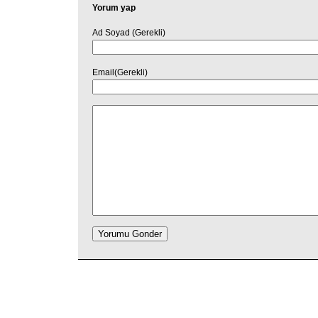
Yorum yap
Ad Soyad (Gerekli)
Email(Gerekli)