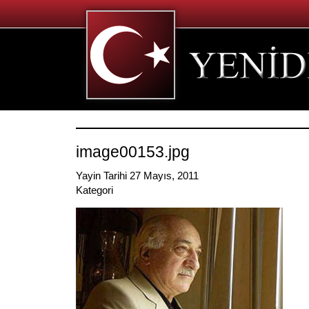
image00153.jpg
Yayin Tarihi 27 Mayıs, 2011
Kategori