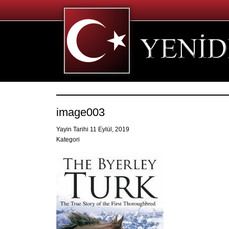
image003
Yayin Tarihi 11 Eylül, 2019
Kategori