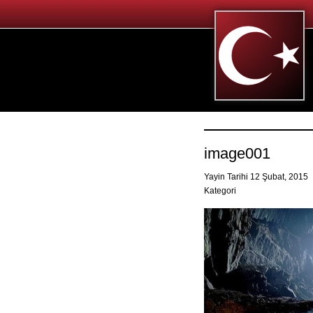
image001
Yayin Tarihi 12 Şubat, 2015
Kategori