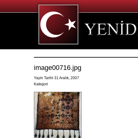
image00716.jpg
Yayin Tarihi 31 Aralık, 2007
Kategori