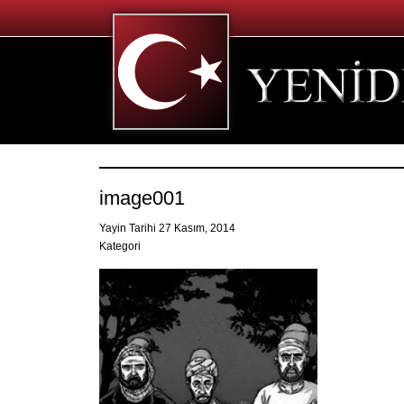
image001
Yayin Tarihi 27 Kasım, 2014
Kategori