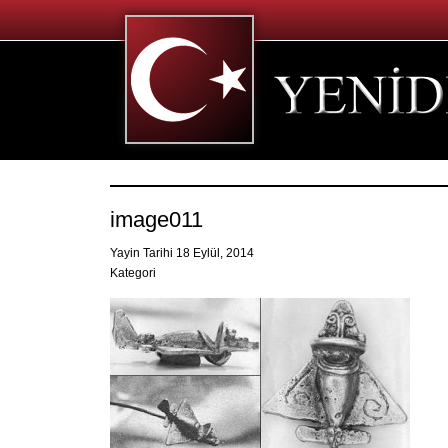
image011
Yayin Tarihi 18 Eylül, 2014
Kategori