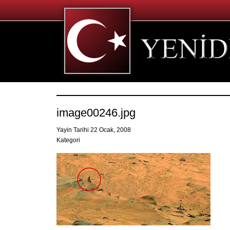
image00246.jpg
Yayin Tarihi 22 Ocak, 2008
Kategori