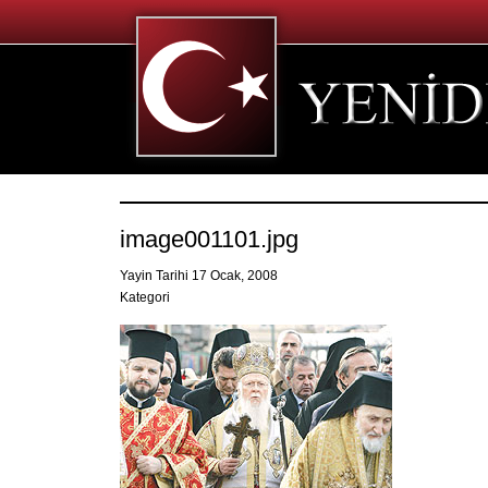
image001101.jpg
Yayin Tarihi 17 Ocak, 2008
Kategori