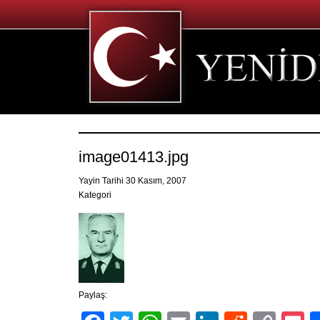
image01413.jpg
Yayin Tarihi 30 Kasım, 2007
Kategori
Paylaş: