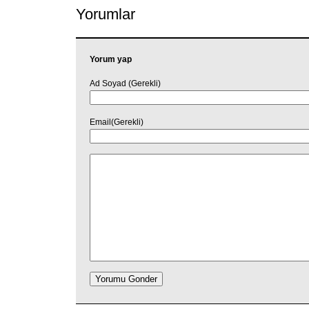
Yorumlar
Yorum yap
Ad Soyad (Gerekli)
Email(Gerekli)