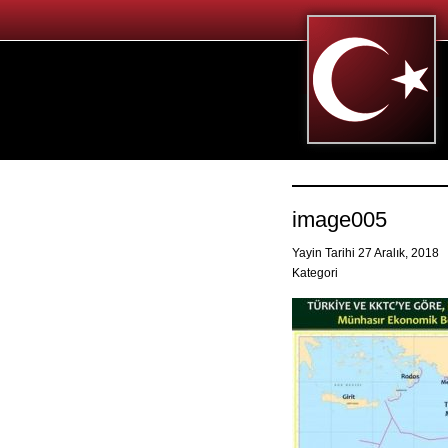
image005
Yayin Tarihi 27 Aralık, 2018
Kategori