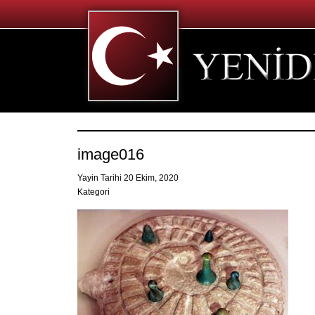
image016
Yayin Tarihi 20 Ekim, 2020
Kategori