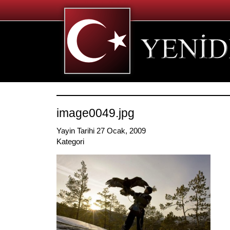
image0049.jpg
Yayin Tarihi 27 Ocak, 2009
Kategori