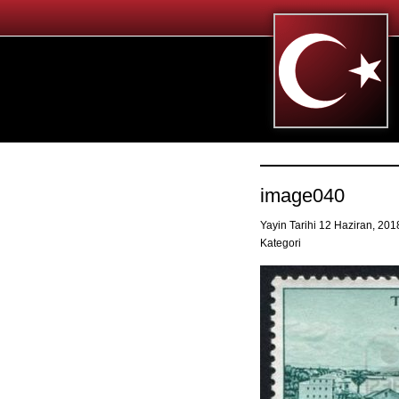
image040
Yayin Tarihi 12 Haziran, 20
Kategori