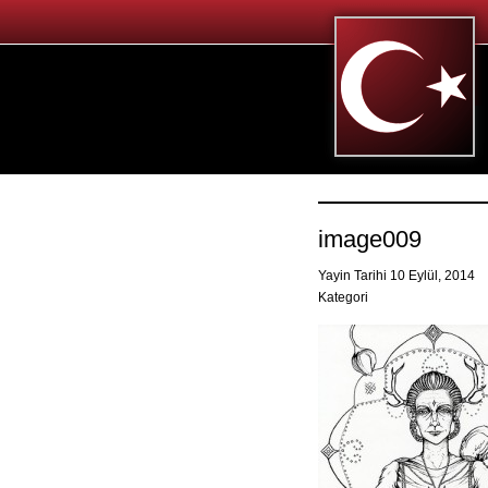
image009
Yayin Tarihi 10 Eylül, 2014
Kategori