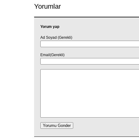
Yorumlar
Yorum yap
Ad Soyad (Gerekli)
Email(Gerekli)