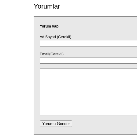
Yorumlar
Yorum yap
Ad Soyad (Gerekli)
Email(Gerekli)