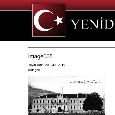
image005
Yayin Tarihi 20 Eylül, 2019
Kategori