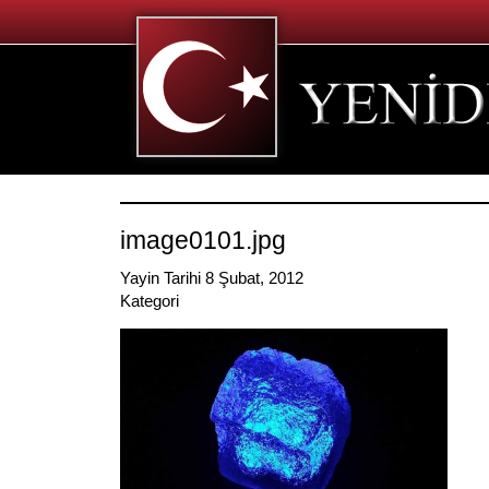
image0101.jpg
Yayin Tarihi 8 Şubat, 2012
Kategori