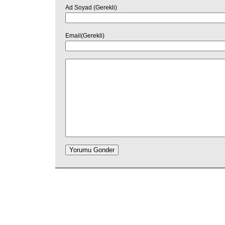
Ad Soyad (Gerekli)
Email(Gerekli)