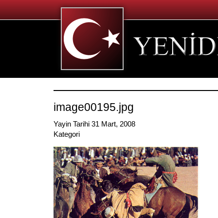
image00195.jpg
Yayin Tarihi 31 Mart, 2008
Kategori