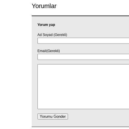
Yorumlar
Yorum yap
Ad Soyad (Gerekli)
Email(Gerekli)