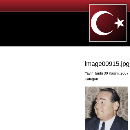
image00915.jpg
Yayin Tarihi 30 Kasım, 2007
Kategori