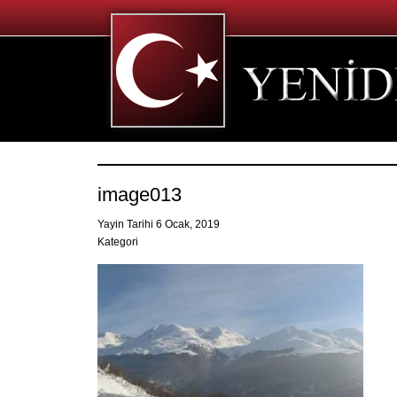
image013
Yayin Tarihi 6 Ocak, 2019
Kategori