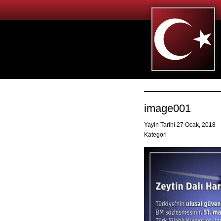
image001
Yayin Tarihi 27 Ocak, 2018
Kategori