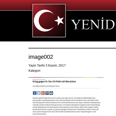
image002
Yayin Tarihi 3 Kasım, 2017
Kategori