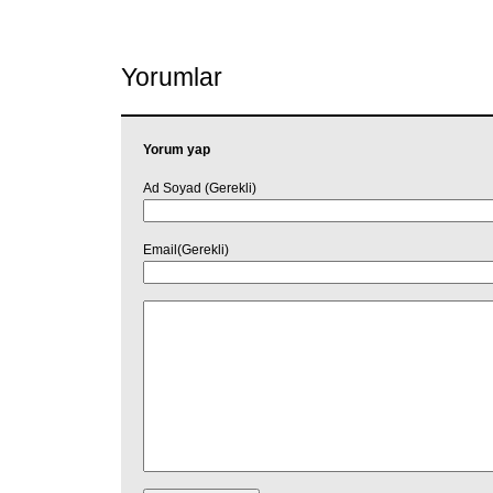
Link
Yorumlar
Yorum yap
Ad Soyad (Gerekli)
Email(Gerekli)