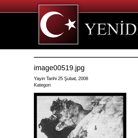
image00519.jpg
Yayin Tarihi 25 Şubat, 2008
Kategori