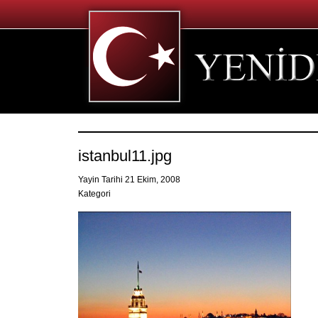
istanbul11.jpg
Yayin Tarihi 21 Ekim, 2008
Kategori