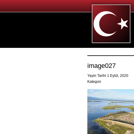
image027
Yayin Tarihi 1 Eylül, 2020
Kategori