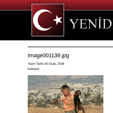
image001139.jpg
Yayin Tarihi 30 Ocak, 2008
Kategori