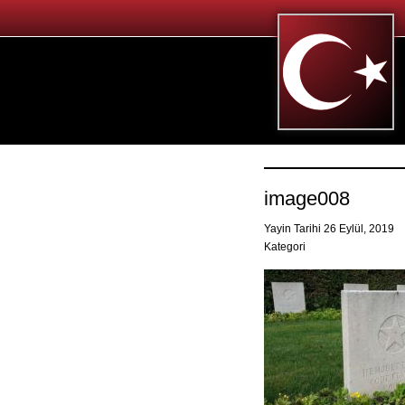
image008
Yayin Tarihi 26 Eylül, 2019
Kategori