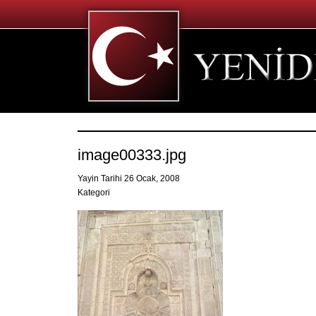
image00333.jpg
Yayin Tarihi 26 Ocak, 2008
Kategori