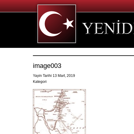
image003
Yayin Tarihi 13 Mart, 2019
Kategori