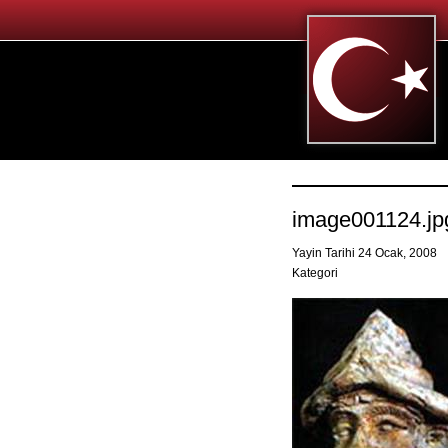
image001124.jp
Yayin Tarihi 24 Ocak, 2008
Kategori