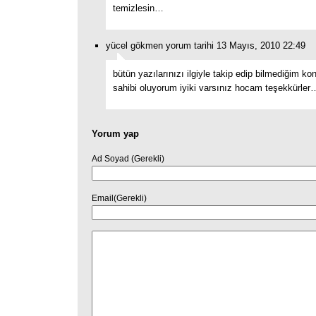
temizlesin…
yücel gökmen yorum tarihi 13 Mayıs, 2010 22:49
bütün yazılarınızı ilgiyle takip edip bilmediğim kon
sahibi oluyorum iyiki varsınız hocam teşekkürler
Yorum yap
Ad Soyad (Gerekli)
Email(Gerekli)