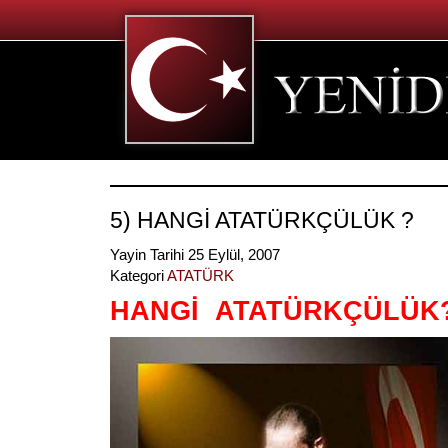
5) HANGİ ATATÜRKÇÜLÜK ?
Yayin Tarihi 25 Eylül, 2007
Kategori
ATATÜRK
HANGİ ATATÜRKÇÜLÜK