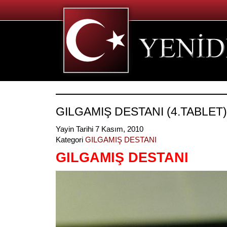
GILGAMIŞ DESTANI (4.TABLET)
Yayin Tarihi 7 Kasım, 2010
Kategori
GILGAMIŞ DESTANI
GILGAMIŞ DESTANI