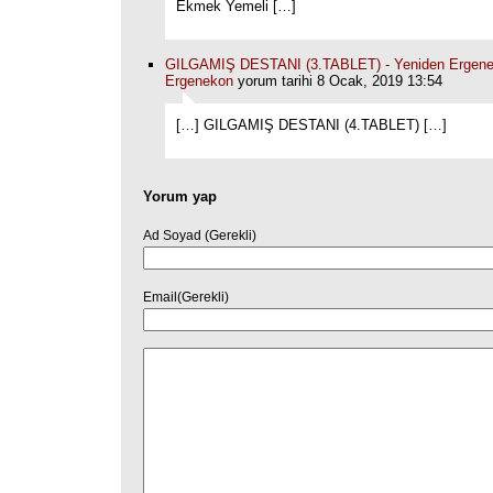
Ekmek Yemeli […]
GILGAMIŞ DESTANI (3.TABLET) - Yeniden Ergene
Ergenekon
yorum tarihi 8 Ocak, 2019 13:54
[…] GILGAMIŞ DESTANI (4.TABLET) […]
Yorum yap
Ad Soyad (Gerekli)
Email(Gerekli)